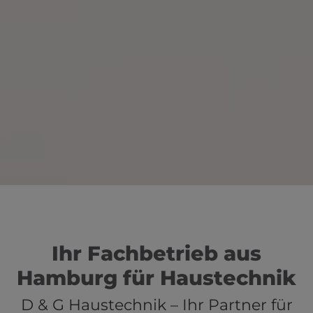
Ihr Fachbetrieb aus
Hamburg für Haustechnik
D & G Haustechnik – Ihr Partner für