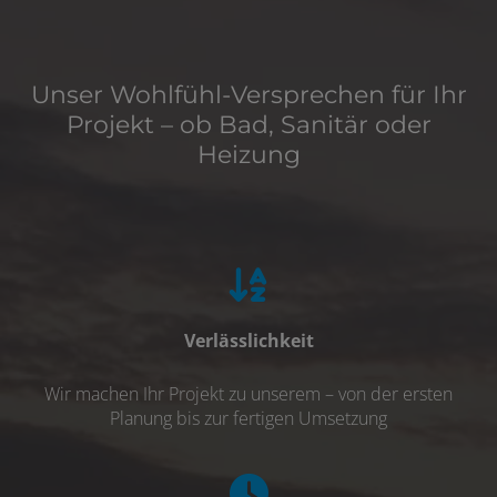
Unser Wohlfühl-Versprechen für Ihr
Projekt – ob Bad, Sanitär oder
Heizung
Verlässlichkeit
Wir machen Ihr Projekt zu unserem – von der ersten
Planung bis zur fertigen Umsetzung