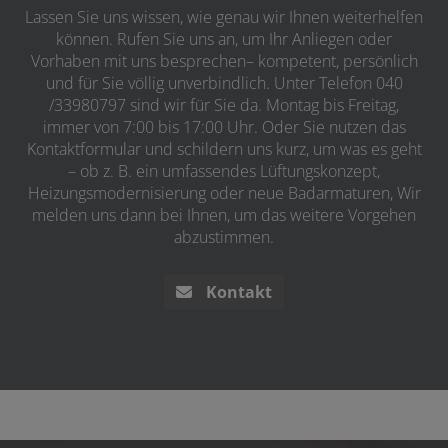
Lassen Sie uns wissen, wie genau wir Ihnen weiterhelfen
können. Rufen Sie uns an, um Ihr Anliegen oder
Vorhaben mit uns besprechen– kompetent, persönlich
und für Sie völlig unverbindlich. Unter Telefon 040
/33980797 sind wir für Sie da. Montag bis Freitag,
immer von 7:00 bis 17:00 Uhr. Oder Sie nutzen das
Kontaktformular und schildern uns kurz, um was es geht
– ob z. B. ein umfassendes Lüftungskonzept,
Heizungsmodernisierung oder neue Badarmaturen, Wir
melden uns dann bei Ihnen, um das weitere Vorgehen
abzustimmen.
Kontakt