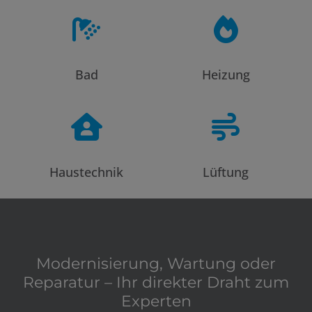
Bad
Heizung
Haustechnik
Lüftung
Modernisierung, Wartung oder
Reparatur – Ihr direkter Draht zum
Experten