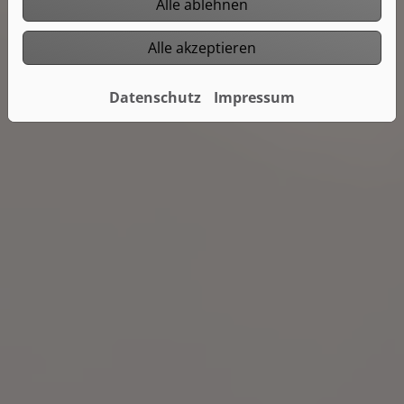
Alle ablehnen
Alle akzeptieren
Datenschutz
Impressum