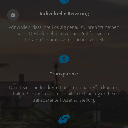
Individuelle Beratung
Wir wollen, dass Ihre Lösung genau zu Ihren Wünschen
passt. Deshalb nehmen wir uns Zeit für Sie und
beraten Sie umfassend und individuell
Transparenz
Damit Sie eine fundierte Entscheidung treffen können,
erhalten Sie von uns eine detaillierte Planung und eine
transparente Kostenaufstellung