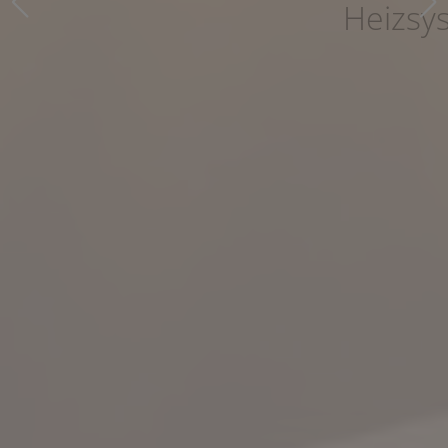
Heizsysteme