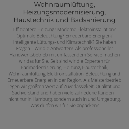
Wohnraumlüftung,
Heizungsmodernisierung,
Haustechnik und Badsanierung
Effizientere Heizung? Moderne Elektroinstallation?
Optimale Beleuchtung? Erneuerbare Energien?
Intelligente Lüftungs- und Klimatechnik? Sie haben
Fragen – Wir die Antworten! Als professioneller
Handwerksbetrieb mit umfassendem Service machen
wir das für Sie. Seit sind wir die Experten für
Badmodernisierung, Heizung, Haustechnik,
Wohnraumlüftung, Elektroinstallation, Beleuchtung und
Erneuerbare Energien in der Region. Als Meisterbetrieb
legen wir größten Wert auf Zuverlässigkeit, Qualität und
Sachverstand und haben viele zufriedene Kunden –
nicht nur in Hamburg, sondern auch in und Umgebung.
Was dürfen wir für Sie anpacken?