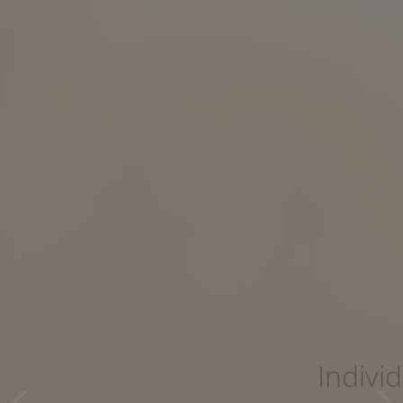
Individuelle