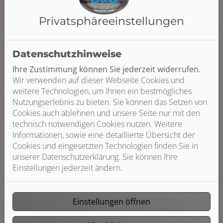
Privatsphäre­einstellungen
Datenschutzhinweise
Ihre Zustimmung können Sie jederzeit widerrufen.
Wir verwenden auf dieser Webseite Cookies und
weitere Technologien, um Ihnen ein bestmögliches
Nutzungserlebnis zu bieten. Sie können das Setzen von
Cookies auch ablehnen und unsere Seite nur mit den
technisch notwendigen Cookies nutzen. Weitere
Informationen, sowie eine detaillierte Übersicht der
Cookies und eingesetzten Technologien finden Sie in
unserer Datenschutzerklärung. Sie können Ihre
Einstellungen jederzeit ändern.
Einstellungen öffnen