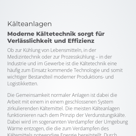
Kälteanlagen
Moderne Kältetechnik sorgt für
Verlässlichkeit und Effizienz
Ob zur Kühlung von Lebensmitteln, in der
Medizintechnik oder zur Prozesskühlung – in der
Industrie und im Gewerbe ist die Kältetechnik eine
häufig zum Einsatz kommende Technologie und somit
wichtiger Bestandteil moderner Produktions- und
Logistikketten.
Die Gemeinsamkeit normaler Anlagen ist dabei die
Arbeit mit einem in einem geschlossenen System
zirkulierenden Kältemittel. Die meisten Kälteanlagen
funktionieren nach dem Prinzip der Verdunstungskälte.
Dabei wird im sogenannten Verdampfer der Umgebung
Wärme entzogen, die die zum Verdampfen des
Kältemittels notwendige Energie bereitstellt. Durch