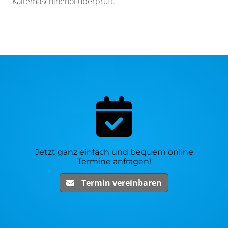
Kältemaschinenöl überprüft.
Jetzt ganz einfach und bequem online
Termine anfragen!
Termin vereinbaren