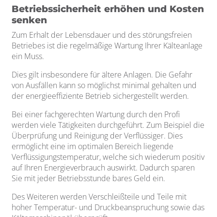
Betriebssicherheit erhöhen und Kosten
senken
Zum Erhalt der Lebensdauer und des störungsfreien
Betriebes ist die regelmäßige Wartung Ihrer Kälteanlage
ein Muss.
Dies gilt insbesondere für ältere Anlagen. Die Gefahr
von Ausfällen kann so möglichst minimal gehalten und
der energieeffiziente Betrieb sichergestellt werden.
Bei einer fachgerechten Wartung durch den Profi
werden viele Tätigkeiten durchgeführt. Zum Beispiel die
Überprüfung und Reinigung der Verflüssiger. Dies
ermöglicht eine im optimalen Bereich liegende
Verflüssigungstemperatur, welche sich wiederum positiv
auf Ihren Energieverbrauch auswirkt. Dadurch sparen
Sie mit jeder Betriebsstunde bares Geld ein.
Des Weiteren werden Verschleißteile und Teile mit
hoher Temperatur- und Druckbeanspruchung sowie das