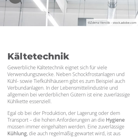
©Zdena Venclik - stock.adobe.com
Kältetechnik
Gewerbliche Kältetechnik eignet sich für viele
Verwendungszwecke. Neben Schockfrostanlagen und
Kühl- sowie Tiefkühlhäusern gibt es zum Beispiel auch
Verbundanlagen. In der Lebensmittelindustrie und
allgemein bei verderblichen Gütern ist eine zuverlässige
Kühlkette essenziell.
Egal ob bei der Produktion, der Lagerung oder dem
Transport – die hohen Anforderungen an die
Hygiene
müssen immer eingehalten werden. Eine zuverlässige
Kühlung
, die auch regelmäßig gewartet wird, ist aus