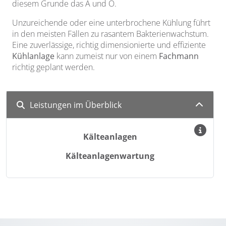
diesem Grunde das A und O.
Unzureichende oder eine unterbrochene Kühlung führt
in den meisten Fällen zu rasantem Bakterienwachstum.
Eine zuverlässige, richtig dimensionierte und effiziente
Kühlanlage
kann zumeist nur von einem
Fachmann
richtig geplant werden.
Leistungen im Überblick
Kälteanlagen
Kälteanlagenwartung