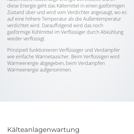
diese Energie geht das Kältemittel in einen gasförmigen
Zustand über und wird vom Verdichter angesaugt, wo es
auf eine höhere Temperatur als die Außentemperatur
verdichtet wird. Darauffolgend wird das noch
gasförmige Kühlmittel im Verflüssiger durch Abkühlung
wieder verflüssigt.
Prinzipiell funktionieren Verflüssiger und Verdampfer
wie einfache Wärmetauscher. Beim Verflüssigen wird
Wärmeenergie abgegeben, beim Verdampfen
Wärmeenergie aufgenommen.
Kälteanlagenwartung